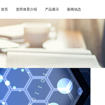
首页
意昂体育介绍
产品展示
新闻动态