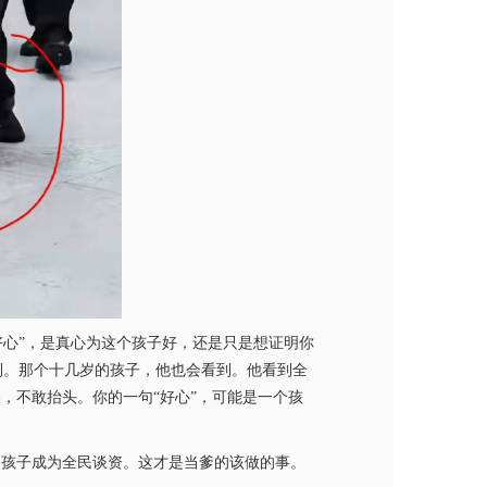
好心”，是真心为这个孩子好，还是只是想证明你
到。那个十几岁的孩子，他也会看到。他看到全
，不敢抬头。你的一句“好心”，可能是一个孩
的孩子成为全民谈资。这才是当爹的该做的事。