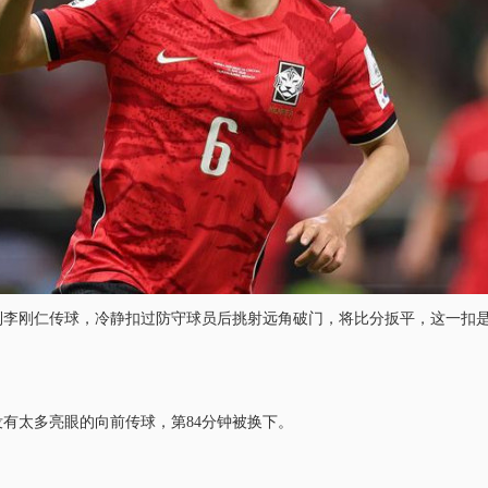
到李刚仁传球，冷静扣过防守球员后挑射远角破门，将比分扳平，这一扣是
有太多亮眼的向前传球，第84分钟被换下。