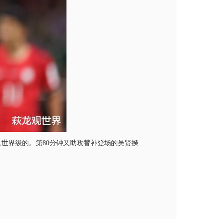
世界级的。第80分钟又助攻替补登场的吴贤揆