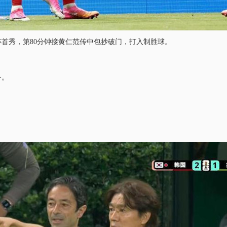
杯首秀，第80分钟接黄仁范传中包抄破门，打入制胜球。
务。