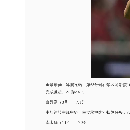
全场最佳，导演逆转！第68分钟在禁区前沿接
完成反超。本场MVP。
白昇浩（8号）：7.1分
中场运转中规中矩，主要承担防守扫荡任务，没
李太锡（13号）：7.2分