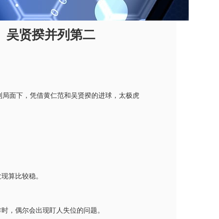
刚仁、吴贤揆并列第二
不利局面下，凭借黄仁范和吴贤揆的进球，太极虎
发现算比较稳。
炸时，偶尔会出现盯人失位的问题。