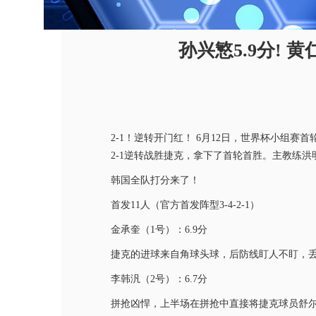
孙兴慜5.9分! 
2-1！逆转开门红！ 6月12日，世界杯小
2-1逆转战胜捷克，拿下了首轮首胜。主教练
韩国全队打分来了！
首发11人（官方首发阵型3-4-2-1）
金承奎（1号）：6.9分
捷克的进球来自角球头球，后防线盯人不盯，
李韩汎（2号）：6.7分
拼抢凶悍，上半场在拼抢中直接将捷克球员舒