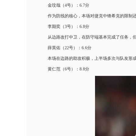
金玟哉（4号）：6.7分
作为防线的核心，本场对捷克中锋希克的限制
李期奕（3号）：6.8分
从边路改打中卫，在防守端基本完成了任务，
薛英佑（22号）：6.6分
本场在边路的助攻积极，上半场多次与队友形
黄仁范（6号）：8.8分