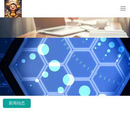
Tog
nav
新闻动态