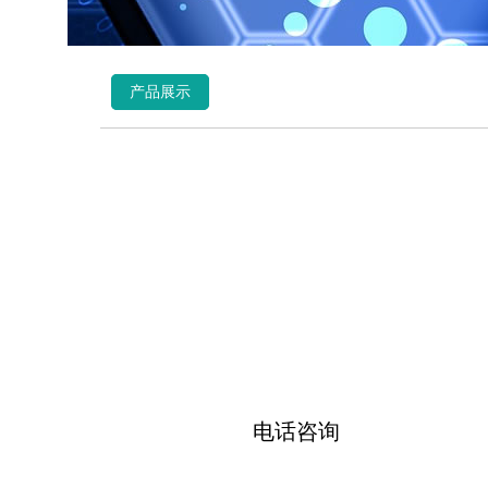
产品展示
电话咨询