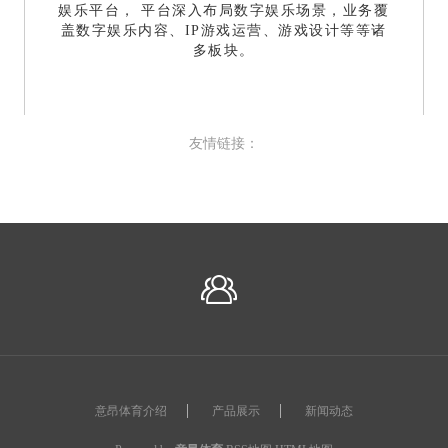
娱乐平台， 平台深入布局数字娱乐场景，业务覆
盖数字娱乐内容、IP游戏运营、游戏设计等等诸
多板块。
友情链接：
意昂体育介绍
产品展示
新闻动态